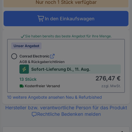
Nur noch 1 Stück verfügbar
In den Einkaufswagen
Sie haben bereits das beste Angebot für Ihre Menge.
Unser Angebot
Conrad Electronic
AGB & Rückgaberichtlinien
Sofort-Lieferung Di., 11. Aug.
276,47 €
13 Stück
Kostenfreier Versand
zzgl. MwSt.
10 weitere Angebote ansehen Neu & Refurbished
Hersteller bzw. verantwortliche Person für das Produkt
Rechtliche Bedenken melden