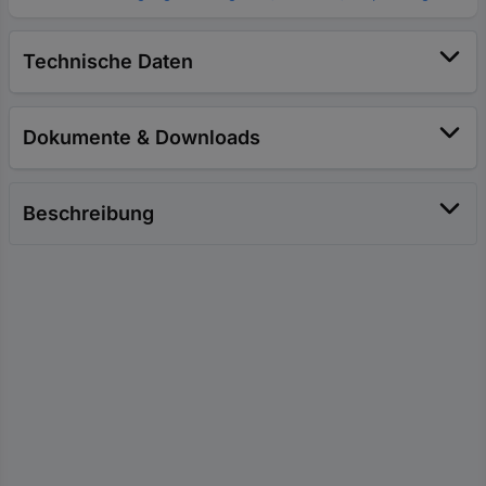
Technische Daten
Dokumente & Downloads
Beschreibung