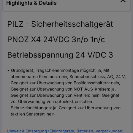
Highlights & Details
PILZ - Sicherheitsschaltgerät
PNOZ X4 24VDC 3n/o 1n/c
Betriebsspannung 24 V/DC 3
Grundgerät, Tragschienenmontage möglich: ja, Mit
abnehmbaren Klemmen: nein, Schraubanschluss, AC, 24 V,
Geeignet zur Überwachung von Positionsschaltern: nein,
Geeignet zur Überwachung von NOT-AUS-Kreisen: ja,
Geeignet zur Überwachung von Ventilen: nein, Geeignet
zur Überwachung von optoelektronischen
Schutzeinrichtungen: ja, Geeignet zur Überwachung von
taktilen Sensoren: nein
Umwelt & Entsorgung (Elektrogeräte, Batterien, Verpackungen)