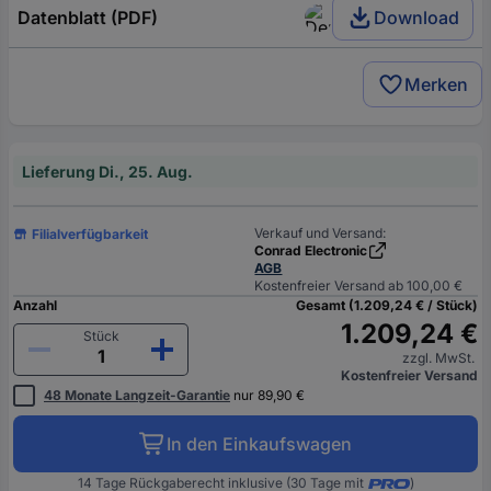
Datenblatt (PDF)
Download
Merken
Lieferung Di., 25. Aug.
Verkauf und Versand:
Filialverfügbarkeit
Conrad Electronic
AGB
Kostenfreier Versand ab 100,00 €
Anzahl
Gesamt (1.209,24 € / Stück)
1.209,24 €
Stück
zzgl. MwSt.
Kostenfreier Versand
48 Monate Langzeit-Garantie
nur 89,90 €
In den Einkaufswagen
14 Tage Rückgaberecht inklusive (30 Tage mit
)