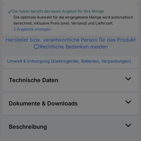
Sie haben bereits das beste Angebot für Ihre Menge.
Die optimale Auswahl für die eingegebene Menge wird automatisch
berechnet, inklusive Preis (exkl. Versand) und Lieferzeit.
2 Angebote anzeigen
Hersteller bzw. verantwortliche Person für das Produkt
Rechtliche Bedenken melden
Umwelt & Entsorgung (Elektrogeräte, Batterien, Verpackungen)
Technische Daten
Dokumente & Downloads
Beschreibung