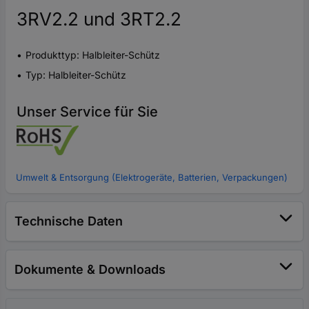
3RV2.2 und 3RT2.2
Produkttyp: Halbleiter-Schütz
Typ: Halbleiter-Schütz
Unser Service für Sie
Umwelt & Entsorgung (Elektrogeräte, Batterien, Verpackungen)
Technische Daten
Dokumente & Downloads