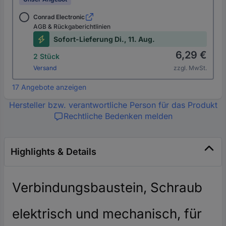
Conrad Electronic
AGB & Rückgaberichtlinien
Sofort-Lieferung Di., 11. Aug.
6,29 €
2 Stück
Versand
zzgl. MwSt.
17 Angebote anzeigen
Hersteller bzw. verantwortliche Person für das Produkt
Rechtliche Bedenken melden
Highlights & Details
Verbindungsbaustein, Schraub
elektrisch und mechanisch, für