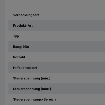
Verpackungsart
Produkt-Art
Typ
Baugröße
Polzahl
Hilfskontaktart
Steuerspannung (min.)
Steuerspannung (max.)
Steuerspannungs-Bereich