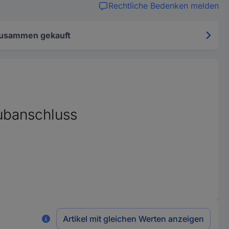
Rechtliche Bedenken melden
zusammen gekauft
ubanschluss
Artikel mit gleichen Werten anzeigen