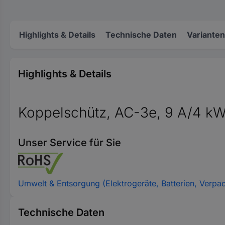
Highlights & Details
Technische Daten
Varianten
Highlights & Details
Koppelschütz, AC-3e, 9 A/4 kW
Unser Service für Sie
Umwelt & Entsorgung (Elektrogeräte, Batterien, Verpa
Technische Daten