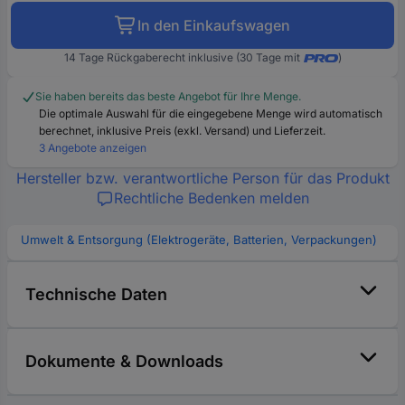
In den Einkaufswagen
14 Tage Rückgaberecht inklusive (30 Tage mit
)
Sie haben bereits das beste Angebot für Ihre Menge.
Die optimale Auswahl für die eingegebene Menge wird automatisch
berechnet, inklusive Preis (exkl. Versand) und Lieferzeit.
3 Angebote anzeigen
Hersteller bzw. verantwortliche Person für das Produkt
Rechtliche Bedenken melden
Umwelt & Entsorgung (Elektrogeräte, Batterien, Verpackungen)
Technische Daten
Dokumente & Downloads