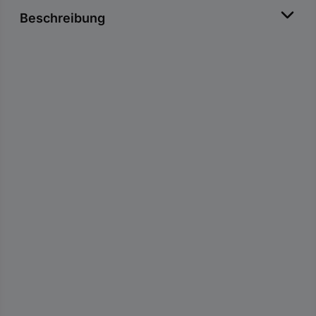
Beschreibung