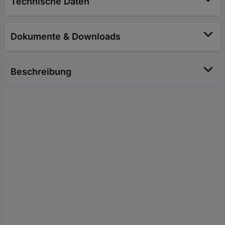
Technische Daten
Dokumente & Downloads
Beschreibung