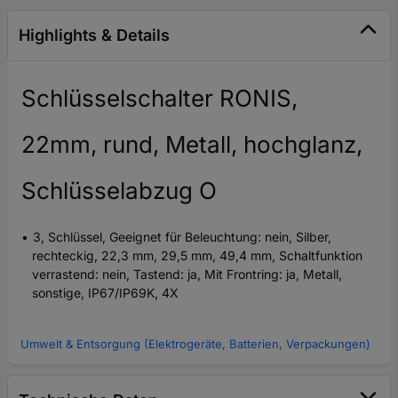
Highlights & Details
Schlüsselschalter RONIS,
22mm, rund, Metall, hochglanz,
Schlüsselabzug O
3, Schlüssel, Geeignet für Beleuchtung: nein, Silber,
rechteckig, 22,3 mm, 29,5 mm, 49,4 mm, Schaltfunktion
verrastend: nein, Tastend: ja, Mit Frontring: ja, Metall,
sonstige, IP67/IP69K, 4X
Umwelt & Entsorgung (Elektrogeräte, Batterien, Verpackungen)