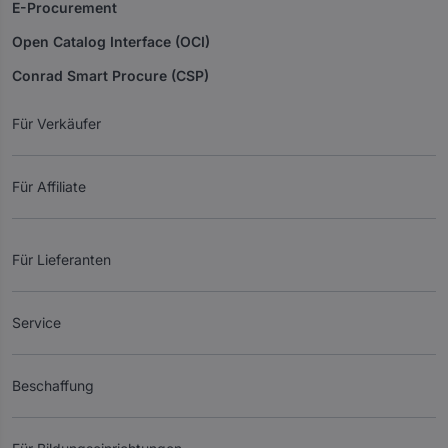
E-Procurement
Open Catalog Interface (OCI)
Conrad Smart Procure (CSP)
Für Verkäufer
Für Affiliate
Für Lieferanten
Service
Beschaffung