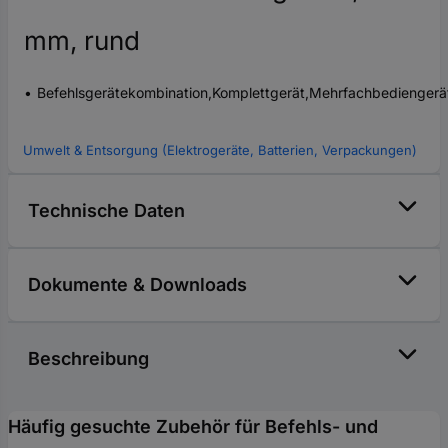
mm, rund
Befehlsgerätekombination,Komplettgerät,Mehrfachbedienger
Umwelt & Entsorgung (Elektrogeräte, Batterien, Verpackungen)
Technische Daten
Dokumente & Downloads
Beschreibung
Häufig gesuchte Zubehör für Befehls- und