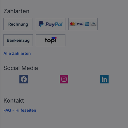
Zahlarten
Alle Zahlarten
Social Media
Kontakt
FAQ - Hilfeseiten