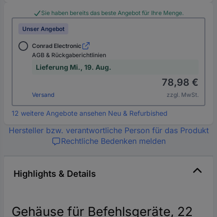
Sie haben bereits das beste Angebot für Ihre Menge.
Unser Angebot
Conrad Electronic
AGB & Rückgaberichtlinien
Lieferung Mi., 19. Aug.
78,98 €
Versand
zzgl. MwSt.
12 weitere Angebote ansehen Neu & Refurbished
Hersteller bzw. verantwortliche Person für das Produkt
Rechtliche Bedenken melden
Highlights & Details
Gehäuse für Befehlsgeräte, 22