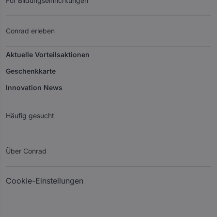
Für Bildungseinrichtungen
Conrad erleben
Aktuelle Vorteilsaktionen
Geschenkkarte
Innovation News
Häufig gesucht
Über Conrad
Cookie-Einstellungen