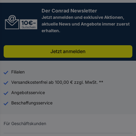
Der Conrad Newsletter
Jetzt anmelden und exklusive Aktionen,
aktuelle News und Angebote immer zuerst
erhalten.
Jetzt anmelden
Filialen
Versandkostenfrei ab 100,00 € zzgl. MwSt. **
Angebotsservice
Beschaffungsservice
Für Geschäftskunden