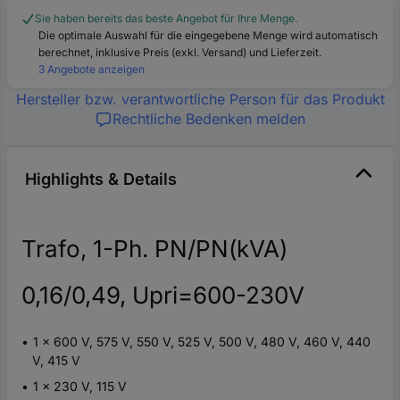
Sie haben bereits das beste Angebot für Ihre Menge.
Die optimale Auswahl für die eingegebene Menge wird automatisch
berechnet, inklusive Preis (exkl. Versand) und Lieferzeit.
3 Angebote anzeigen
Hersteller bzw. verantwortliche Person für das Produkt
Rechtliche Bedenken melden
Highlights & Details
Trafo, 1-Ph. PN/PN(kVA)
0,16/0,49, Upri=600-230V
1 x 600 V, 575 V, 550 V, 525 V, 500 V, 480 V, 460 V, 440
V, 415 V
1 x 230 V, 115 V