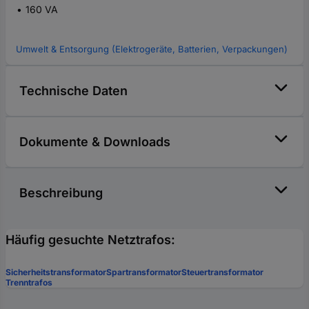
160 VA
Umwelt & Entsorgung (Elektrogeräte, Batterien, Verpackungen)
Technische Daten
Dokumente & Downloads
Beschreibung
Häufig gesuchte Netztrafos:
Sicherheitstransformator
Spartransformator
Steuertransformator
Trenntrafos