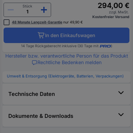
294,00 €
Stück
zzgl. MwSt.
Kostenfreier Versand
48 Monate Langzeit-Garantie
nur 49,90 €
In den Einkaufswagen
14 Tage Rückgaberecht inklusive (30 Tage mit
)
Hersteller bzw. verantwortliche Person für das Produkt
Rechtliche Bedenken melden
Umwelt & Entsorgung (Elektrogeräte, Batterien, Verpackungen)
Technische Daten
Dokumente & Downloads