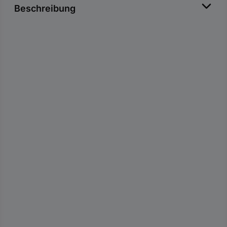
Beschreibung