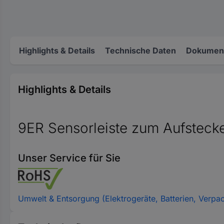
Highlights & Details
Technische Daten
Dokument
Highlights & Details
9ER Sensorleiste zum Aufsteck
Unser Service für Sie
Umwelt & Entsorgung (Elektrogeräte, Batterien, Verpa