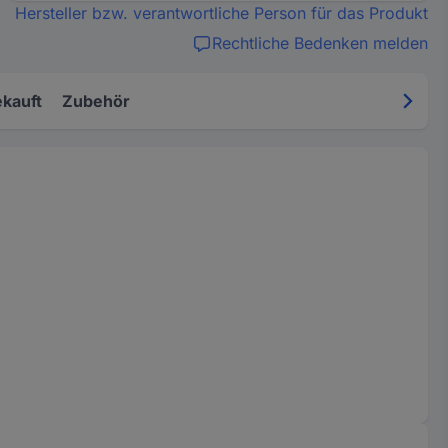
Hersteller bzw. verantwortliche Person für das Produkt
Rechtliche Bedenken melden
kauft
Zubehör