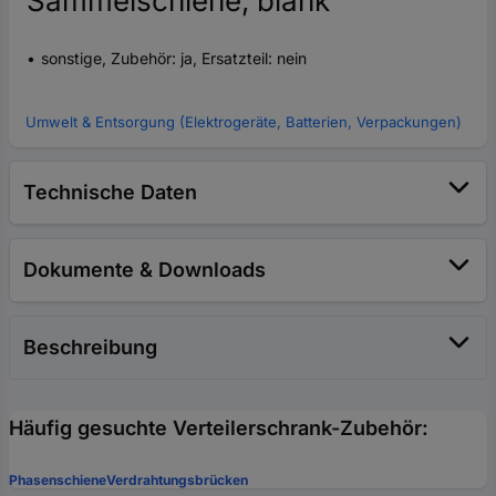
Sammelschiene, blank
sonstige, Zubehör: ja, Ersatzteil: nein
Umwelt & Entsorgung (Elektrogeräte, Batterien, Verpackungen)
Technische Daten
Dokumente & Downloads
Beschreibung
Häufig gesuchte Verteilerschrank-Zubehör:
Phasenschiene
Verdrahtungsbrücken