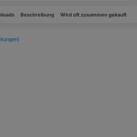
loads
Beschreibung
Wird oft zusammen gekauft
ckungen)