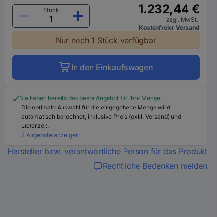
1.232,44 €
Stück
zzgl. MwSt.
Kostenfreier Versand
Nur noch 1 Stück verfügbar
In den Einkaufswagen
Sie haben bereits das beste Angebot für Ihre Menge.
Die optimale Auswahl für die eingegebene Menge wird
automatisch berechnet, inklusive Preis (exkl. Versand) und
Lieferzeit.
2 Angebote anzeigen
Hersteller bzw. verantwortliche Person für das Produkt
Rechtliche Bedenken melden