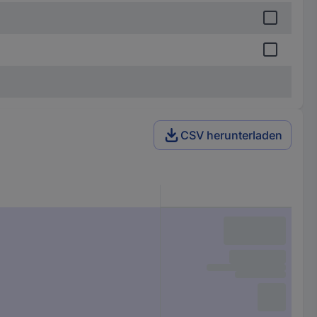
CSV herunterladen