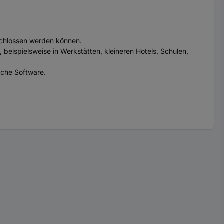
schlossen werden können.
beispielsweise in Werkstätten, kleineren Hotels, Schulen,
iche Software.