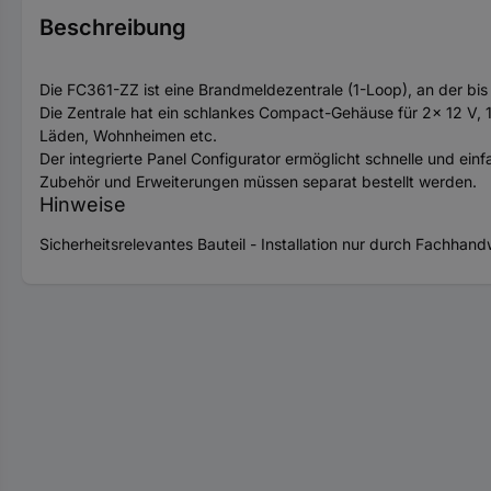
Beschreibung
Die FC361-ZZ ist eine Brandmeldezentrale (1-Loop), an der b
Die Zentrale hat ein schlankes Compact-Gehäuse für 2x 12 V, 12
Läden, Wohnheimen etc.
Der integrierte Panel Configurator ermöglicht schnelle und ei
Zubehör und Erweiterungen müssen separat bestellt werden.
Hinweise
Sicherheitsrelevantes Bauteil - Installation nur durch Fachhan