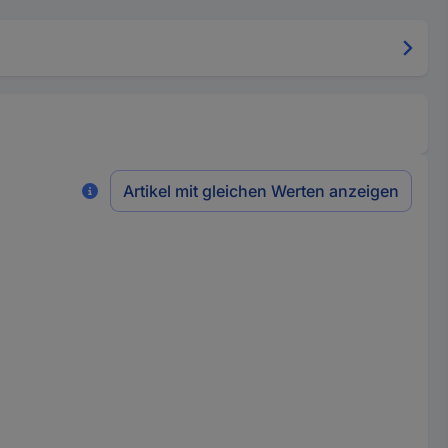
Artikel mit gleichen Werten anzeigen