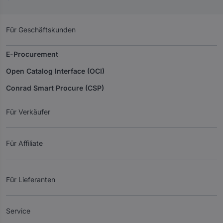
Für Geschäftskunden
E-Procurement
Open Catalog Interface (OCI)
Conrad Smart Procure (CSP)
Für Verkäufer
Für Affiliate
Für Lieferanten
Service