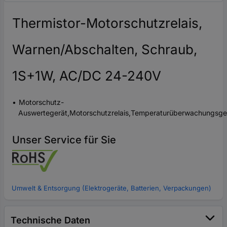
Thermistor-Motorschutzrelais,
Warnen/Abschalten, Schraub,
1S+1W, AC/DC 24-240V
Motorschutz-
Auswertegerät,Motorschutzrelais,Temperaturüberwachungsgerä
Unser Service für Sie
Umwelt & Entsorgung (Elektrogeräte, Batterien, Verpackungen)
Technische Daten