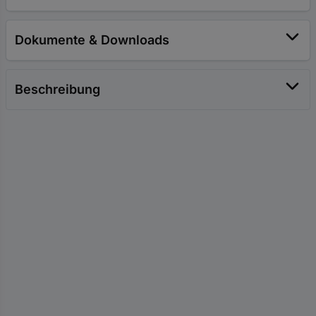
Dokumente & Downloads
Beschreibung