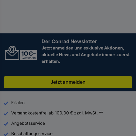
Der Conrad Newsletter
Jetzt anmelden und exklusive Aktionen,
aktuelle News und Angebote immer zuerst
erhalten.
Jetzt anmelden
Filialen
Versandkostenfrei ab 100,00 € zzgl. MwSt. **
Angebotsservice
Beschaffungsservice