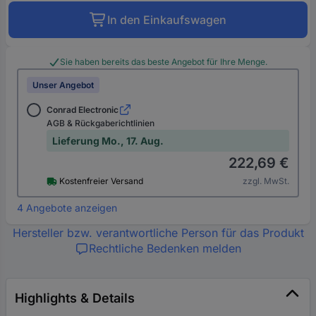
In den Einkaufswagen
Sie haben bereits das beste Angebot für Ihre Menge.
Unser Angebot
Conrad Electronic
AGB & Rückgaberichtlinien
Lieferung Mo., 17. Aug.
222,69 €
Kostenfreier Versand
zzgl. MwSt.
4 Angebote anzeigen
Hersteller bzw. verantwortliche Person für das Produkt
Rechtliche Bedenken melden
Highlights & Details