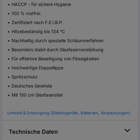
HACCP - für sichere Hygiene
100 % rostfrei
Zertifiziert nach F.E.I.B.P.
Hitzebeständig bis 134 °C
Nachhaltig durch spezielle Schäumverfahren
Besonders stabil durch Glasfaserverstärkung
Für effektive Beseitigung von Flüssigkeiten
Hochwertige Doppellippe
Spritzschutz
Deutsches Gewinde
Mit 150 cm Glasfaserstiel
Umwelt & Entsorgung (Elektrogeräte, Batterien, Verpackungen)
Technische Daten