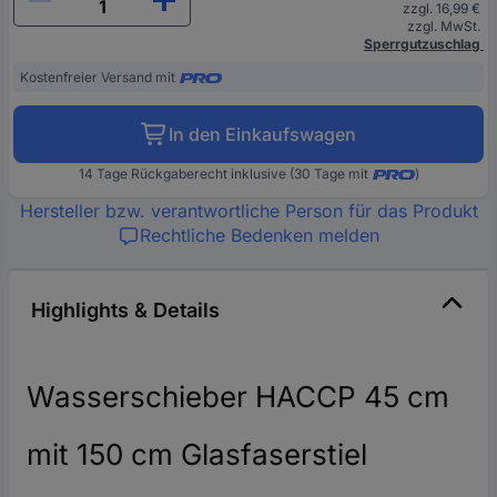
zzgl. 16,99 €
zzgl. MwSt.
Sperrgutzuschlag
Kostenfreier Versand mit
In den Einkaufswagen
14 Tage Rückgaberecht inklusive (30 Tage mit
)
Hersteller bzw. verantwortliche Person für das Produkt
Rechtliche Bedenken melden
Highlights & Details
Wasserschieber HACCP 45 cm
mit 150 cm Glasfaserstiel