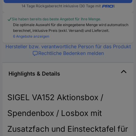
14 Tage Rückgaberecht inklusive (30 Tage mit
)
Sie haben bereits das beste Angebot für Ihre Menge.
Die optimale Auswahl für die eingegebene Menge wird automatisch
berechnet, inklusive Preis (exkl. Versand) und Lieferzeit.
6 Angebote anzeigen
Hersteller bzw. verantwortliche Person für das Produkt
Rechtliche Bedenken melden
Highlights & Details
SIGEL VA152 Aktionsbox /
Spendenbox / Losbox mit
Zusatzfach und Einstecktafel für