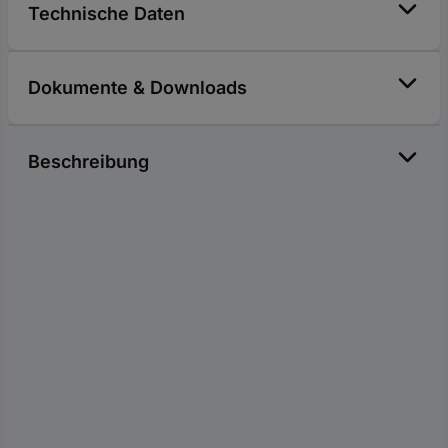
Technische Daten
Dokumente & Downloads
Beschreibung