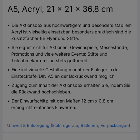
A5, Acryl, 21 x 21 x 36,8 cm
Die Aktionsbox aus hochwertigem und besonders stabilem
Acryl ist vielseitig einsetzbar, besonders praktisch sind die
Zusatzfächer für Flyer und Stifte.
Sie eignet sich für Aktionen, Gewinnspiele, Messestände,
Promotions und viele weitere Events: Stifte und
Teilnahmekarten sind stets griffbereit.
Eine individuelle Gestaltung macht der Einleger in der
Einstecktafel DIN A5 an der Boxrückwand möglich.
Zugang zum Inhalt der Aktionsbox erhalten Sie, indem Sie
die Rückwand hochschieben.
Der Einwurfschlitz mit den Maßen 12 cm x 0,8 cm
ermöglicht einfaches Einwerfen.
Umwelt & Entsorgung (Elektrogeräte, Batterien, Verpackungen)