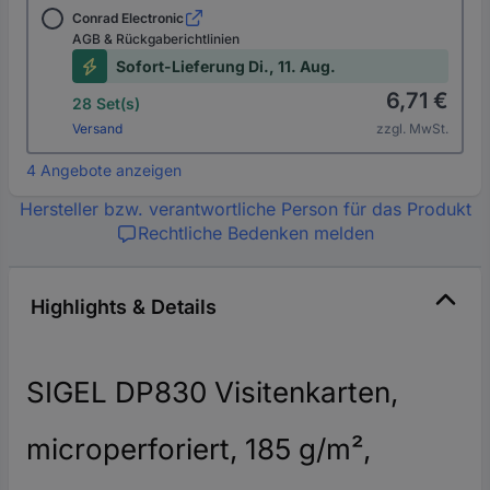
Conrad Electronic
AGB & Rückgaberichtlinien
Sofort-Lieferung Di., 11. Aug.
6,71 €
28 Set(s)
Versand
zzgl. MwSt.
4 Angebote anzeigen
Hersteller bzw. verantwortliche Person für das Produkt
Rechtliche Bedenken melden
Highlights & Details
SIGEL DP830 Visitenkarten,
microperforiert, 185 g/m²,