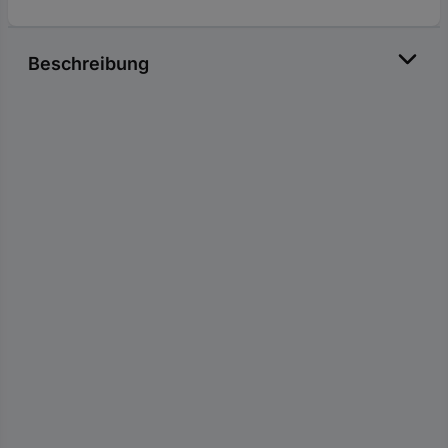
Beschreibung