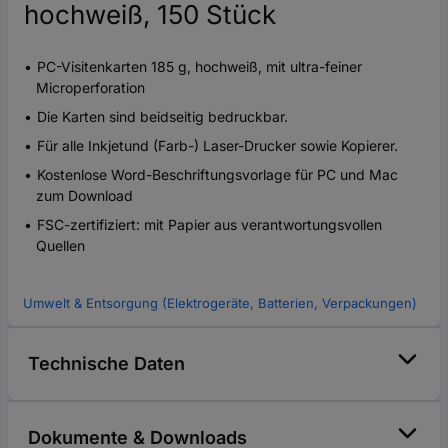
hochweiß, 150 Stück
PC-Visitenkarten 185 g, hochweiß, mit ultra-feiner
Microperforation
Die Karten sind beidseitig bedruckbar.
Für alle Inkjetund (Farb-) Laser-Drucker sowie Kopierer.
Kostenlose Word-Beschriftungsvorlage für PC und Mac
zum Download
FSC-zertifiziert: mit Papier aus verantwortungsvollen
Quellen
Umwelt & Entsorgung (Elektrogeräte, Batterien, Verpackungen)
Technische Daten
Dokumente & Downloads