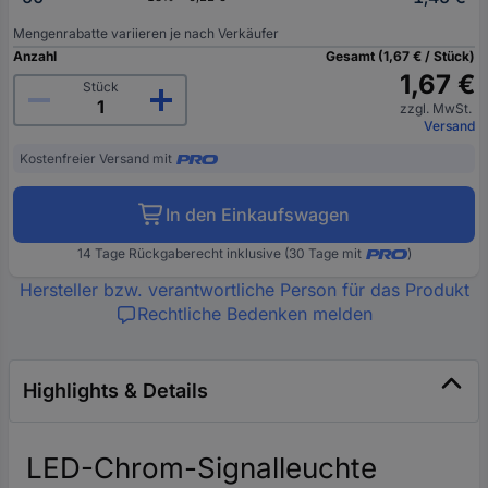
Mengenrabatte variieren je nach Verkäufer
Anzahl
Gesamt (1,67 € / Stück)
1,67 €
Stück
zzgl. MwSt.
Versand
Kostenfreier Versand mit
In den Einkaufswagen
14 Tage Rückgaberecht inklusive (30 Tage mit
)
Hersteller bzw. verantwortliche Person für das Produkt
Rechtliche Bedenken melden
Highlights & Details
LED-Chrom-Signalleuchte