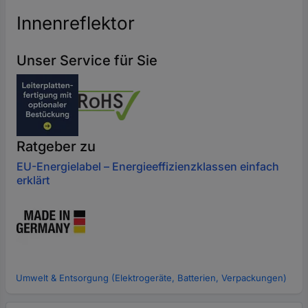
Innenreflektor
Unser Service für Sie
Ratgeber zu
EU-Energielabel – Energieeffizienzklassen einfach
erklärt
Umwelt & Entsorgung (Elektrogeräte, Batterien, Verpackungen)