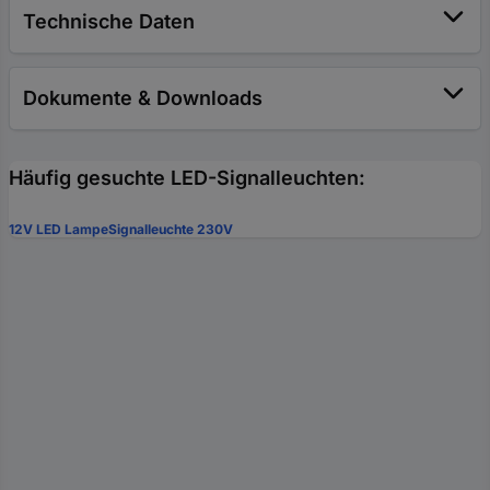
Technische Daten
Dokumente & Downloads
Häufig gesuchte LED-Signalleuchten:
12V LED Lampe
Signalleuchte 230V