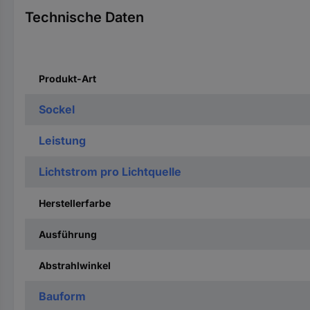
Technische Daten
Produkt-Art
Sockel
Leistung
Lichtstrom pro Lichtquelle
Herstellerfarbe
Ausführung
Abstrahlwinkel
Bauform