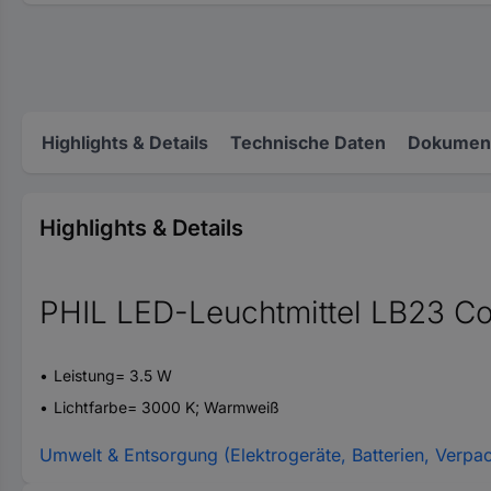
Highlights & Details
Technische Daten
Dokument
Highlights & Details
PHIL LED-Leuchtmittel LB23 C
Leistung= 3.5 W
Lichtfarbe= 3000 K; Warmweiß
Umwelt & Entsorgung (Elektrogeräte, Batterien, Verpa