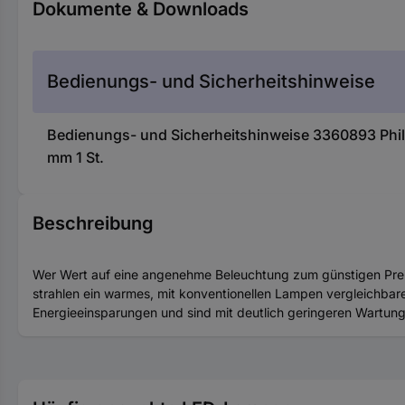
Dokumente & Downloads
Bedienungs- und Sicherheitshinweise
Bedienungs- und Sicherheitshinweise 3360893 Phil
mm 1 St.
Beschreibung
Wer Wert auf eine angenehme Beleuchtung zum günstigen Preis 
strahlen ein warmes, mit konventionellen Lampen vergleichbar
Energieeinsparungen und sind mit deutlich geringeren Wartun