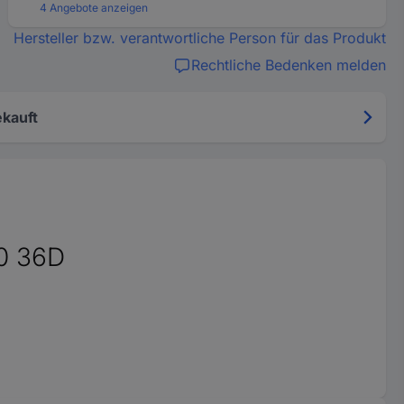
4 Angebote anzeigen
Hersteller bzw. verantwortliche Person für das Produkt
Rechtliche Bedenken melden
kauft
0 36D