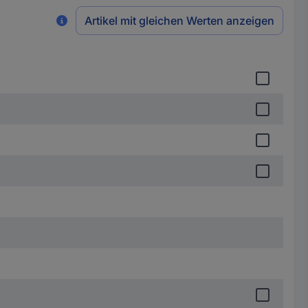
Artikel mit gleichen Werten anzeigen