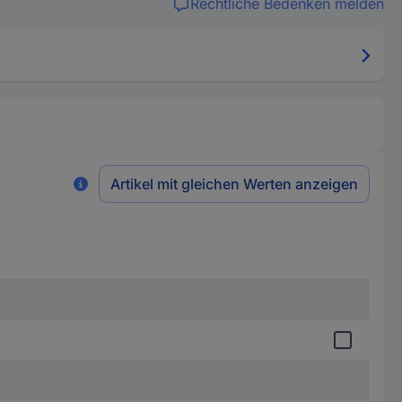
Rechtliche Bedenken melden
Artikel mit gleichen Werten anzeigen