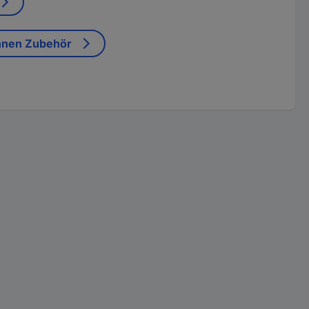
nnen Zubehör