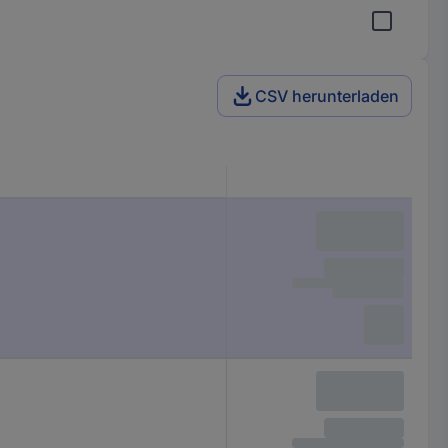
CSV herunterladen