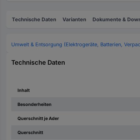
Technische Daten
Varianten
Dokumente & Down
Umwelt & Entsorgung (Elektrogeräte, Batterien, Verpa
Technische Daten
Inhalt
Besonderheiten
Querschnitt je Ader
Querschnitt