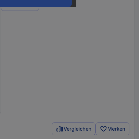
Varianten
Vergleichen
Merken