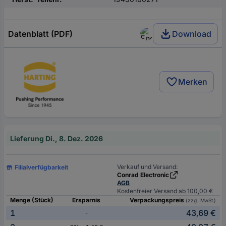
Datenblatt (PDF)
Download
Merken
Lieferung Di., 8. Dez. 2026
Verkauf und Versand:
Filialverfügbarkeit
Conrad Electronic
AGB
Kostenfreier Versand ab 100,00 €
Menge (Stück)
Ersparnis
Verpackungspreis
(zzgl. MwSt.)
1
43,69 €
-