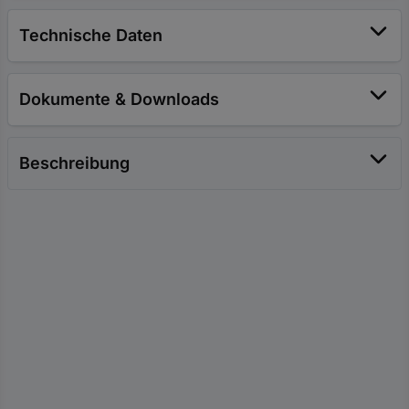
Technische Daten
Dokumente & Downloads
Beschreibung