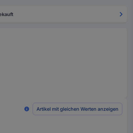
ekauft
Artikel mit gleichen Werten anzeigen