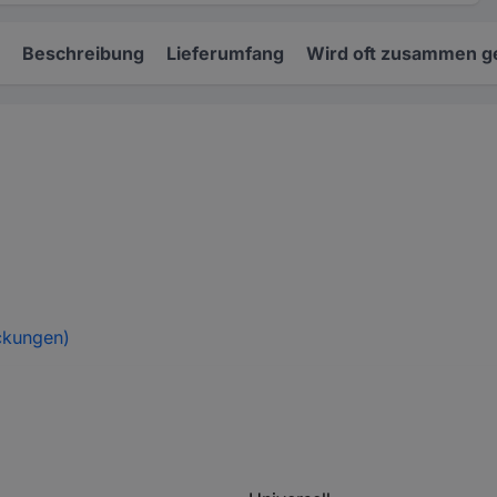
Beschreibung
Lieferumfang
Wird oft zusammen g
ckungen)