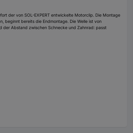
ort der von SOL-EXPERT entwickelte Motorclip. Die Montage
, beginnt bereits die Endmontage. Die Welle ist von
Und der Abstand zwischen Schnecke und Zahnrad: passt