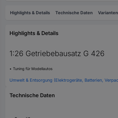
Highlights & Details
Technische Daten
Varianten
Highlights & Details
1:26 Getriebebausatz G 426
Tuning für Modellautos
Umwelt & Entsorgung (Elektrogeräte, Batterien, Verpa
Technische Daten