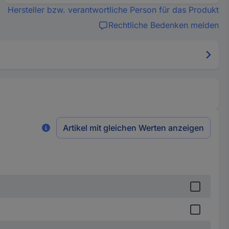
Hersteller bzw. verantwortliche Person für das Produkt
Rechtliche Bedenken melden
Artikel mit gleichen Werten anzeigen