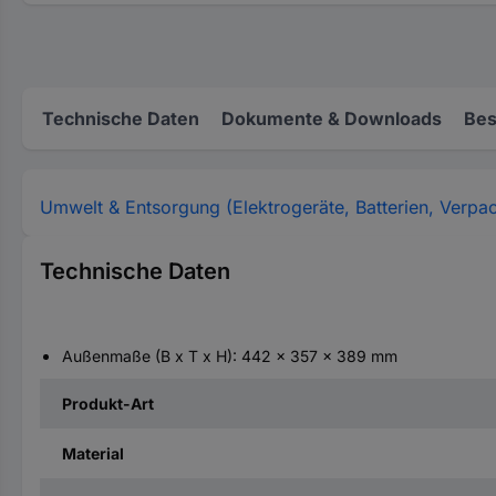
Technische Daten
Dokumente & Downloads
Bes
Umwelt & Entsorgung (Elektrogeräte, Batterien, Verpa
Technische Daten
Außenmaße (B x T x H): 442 x 357 x 389 mm
Produkt-Art
Material