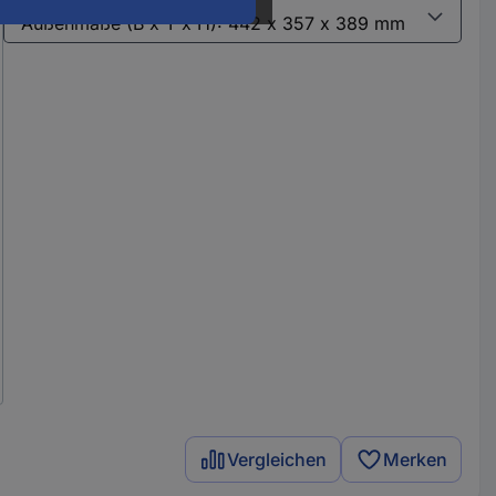
Varianten
Vergleichen
Merken