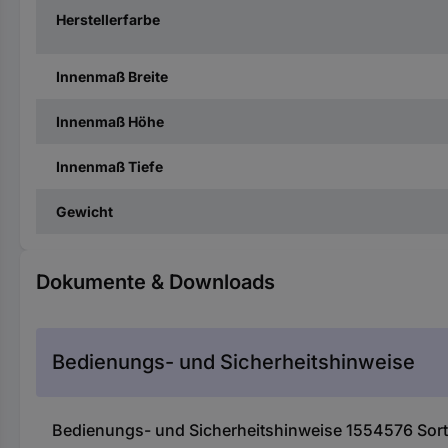
Herstellerfarbe
Innenmaß Breite
Innenmaß Höhe
Innenmaß Tiefe
Gewicht
Dokumente & Downloads
Bedienungs- und Sicherheitshinweise
Bedienungs- und Sicherheitshinweise 1554576 So