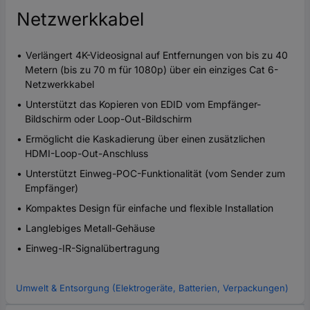
Netzwerkkabel
Verlängert 4K-Videosignal auf Entfernungen von bis zu 40
Metern (bis zu 70 m für 1080p) über ein einziges Cat 6-
Netzwerkkabel
Unterstützt das Kopieren von EDID vom Empfänger-
Bildschirm oder Loop-Out-Bildschirm
Ermöglicht die Kaskadierung über einen zusätzlichen
HDMI-Loop-Out-Anschluss
Unterstützt Einweg-POC-Funktionalität (vom Sender zum
Empfänger)
Kompaktes Design für einfache und flexible Installation
Langlebiges Metall-Gehäuse
Einweg-IR-Signalübertragung
Umwelt & Entsorgung (Elektrogeräte, Batterien, Verpackungen)