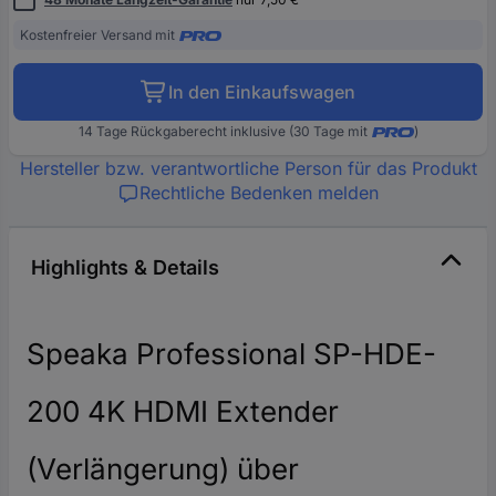
Kostenfreier Versand mit
In den Einkaufswagen
14 Tage Rückgaberecht inklusive (30 Tage mit
)
Hersteller bzw. verantwortliche Person für das Produkt
Rechtliche Bedenken melden
Highlights & Details
Speaka Professional SP-HDE-
200 4K HDMI Extender
(Verlängerung) über