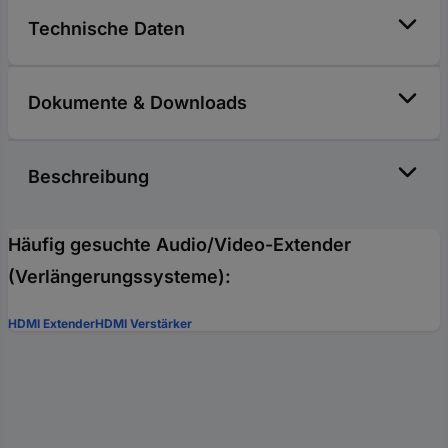
Technische Daten
Dokumente & Downloads
Beschreibung
Häufig gesuchte Audio/Video-Extender
(Verlängerungssysteme):
HDMI Extender
HDMI Verstärker