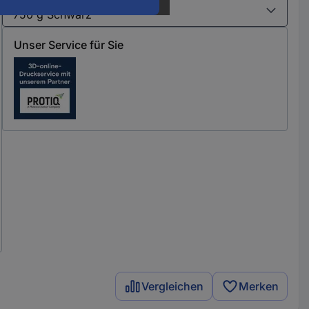
Varianten
Unser Service für Sie
Vergleichen
Merken