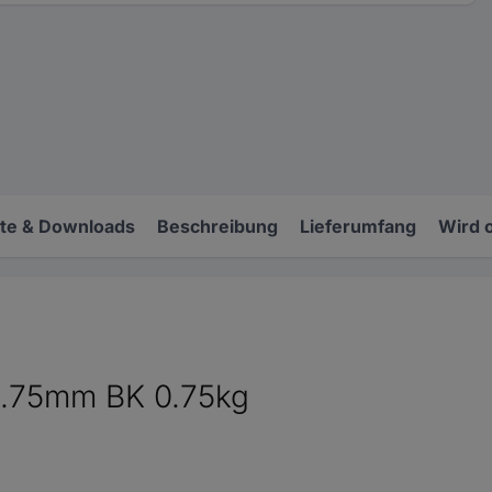
e & Downloads
Beschreibung
Lieferumfang
Wird 
1.75mm BK 0.75kg