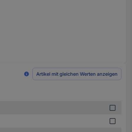
Artikel mit gleichen Werten anzeigen