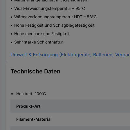
Vicat-Erweichungstemperatur – 95°C
Wärmeverformungstemperatur HDT – 88°C
Hohe Festigkeit und Schlagbiegefestigkeit
Hohe mechanische Festigkeit
Sehr starke Schichthaftun
Umwelt & Entsorgung (Elektrogeräte, Batterien, Verpa
Technische Daten
Heizbett: 100˚C
Produkt-Art
Filament-Material