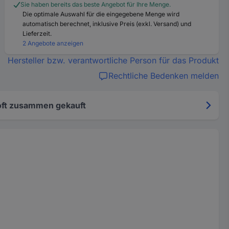
Sie haben bereits das beste Angebot für Ihre Menge.
Die optimale Auswahl für die eingegebene Menge wird
automatisch berechnet, inklusive Preis (exkl. Versand) und
Lieferzeit.
2 Angebote anzeigen
Hersteller bzw. verantwortliche Person für das Produkt
Rechtliche Bedenken melden
oft zusammen gekauft