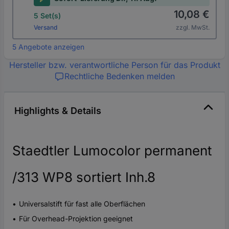
10,08 €
5 Set(s)
Versand
zzgl. MwSt.
5 Angebote anzeigen
Hersteller bzw. verantwortliche Person für das Produkt
Rechtliche Bedenken melden
Highlights & Details
Staedtler Lumocolor permanent
/313 WP8 sortiert Inh.8
Universalstift für fast alle Oberflächen
Für Overhead-Projektion geeignet