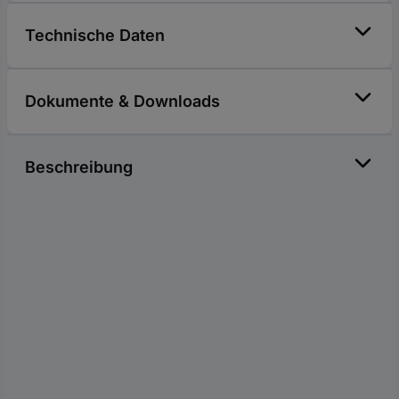
Technische Daten
Dokumente & Downloads
Beschreibung