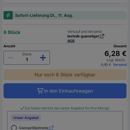
Sofort-Lieferung Di., 11. Aug.
6 Stück
Verkauf und Versand:
technik-guenstiger
AGB
Anzahl
Gesamt
6,28 €
Stück
zzgl. MwSt.
8,95 €
Versand
Nur noch 6 Stück verfügbar
In den Einkaufswagen
Sie haben bereits das beste Angebot für Ihre Menge.
Unser Angebot
Conrad Electronic