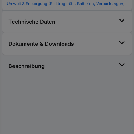
Umwelt & Entsorgung (Elektrogeräte, Batterien, Verpackungen)
Technische Daten
Dokumente & Downloads
Beschreibung