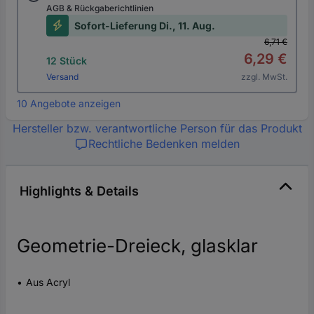
AGB & Rückgaberichtlinien
Sofort-Lieferung Di., 11. Aug.
6,71 €
6,29 €
12 Stück
Versand
zzgl. MwSt.
10 Angebote anzeigen
Hersteller bzw. verantwortliche Person für das Produkt
Rechtliche Bedenken melden
Highlights & Details
Geometrie-Dreieck, glasklar
Aus Acryl