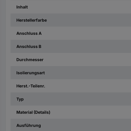
Inhalt
Herstellerfarbe
Anschluss A
Anschluss B
Durchmesser
Isolierungsart
Herst.-Teilenr.
Typ
Material (Details)
Ausführung