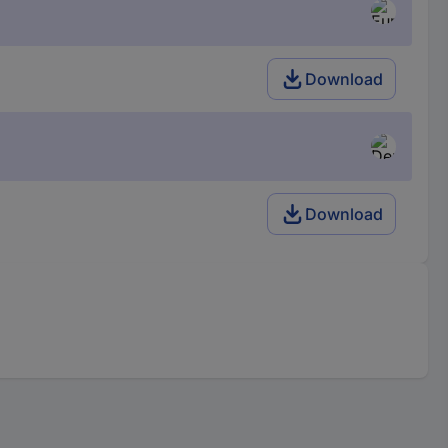
Download
Download