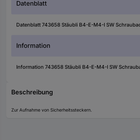
Datenblatt
Datenblatt 743658 Stäubli B4-E-M4-I SW Schrauba
Information
Information 743658 Stäubli B4-E-M4-I SW Schraub
Beschreibung
Zur Aufnahme von Sicherheitssteckern.