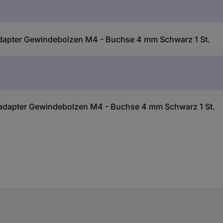
dapter Gewindebolzen M4 - Buchse 4 mm Schwarz 1 St.
adapter Gewindebolzen M4 - Buchse 4 mm Schwarz 1 St.