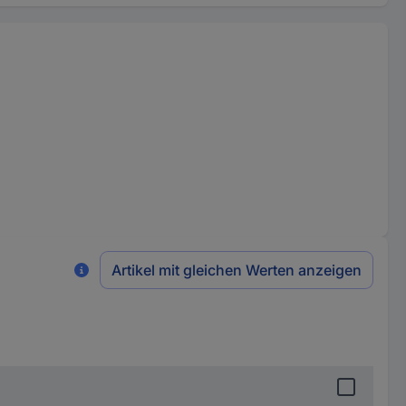
Artikel mit gleichen Werten anzeigen