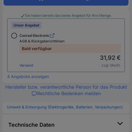
Sie haben bereits das beste Angebot für Ihre Menge.
Unser Angebot
Conrad Electronic
AGB & Rückgaberichtlinien
Bald verfügbar
31,92 €
Versand
zzgl. MwSt.
4 Angebote anzeigen
Hersteller bzw. verantwortliche Person für das Produkt
Rechtliche Bedenken melden
Umwelt & Entsorgung (Elektrogeräte, Batterien, Verpackungen)
Technische Daten