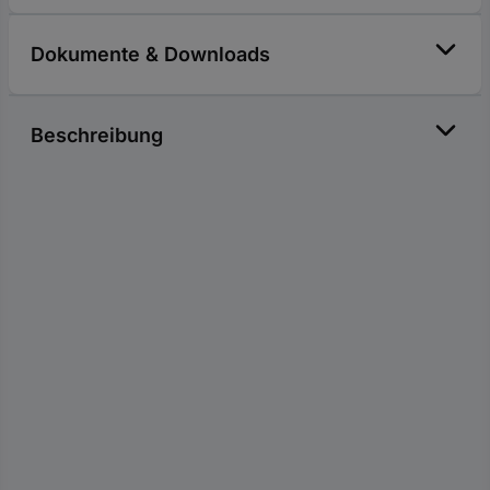
Dokumente & Downloads
Beschreibung