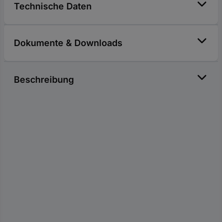
Technische Daten
Dokumente & Downloads
Beschreibung