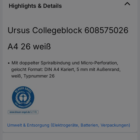
Highlights & Details
Ursus Collegeblock 608575026
A4 26 weiß
Mit doppelter Spriralbindung und Micro-Perforation,
gelocht Format: DIN A4 Kariert, 5 mm mit Außenrand,
weiß, Typnummer 26
Umwelt & Entsorgung (Elektrogeräte, Batterien, Verpackungen)