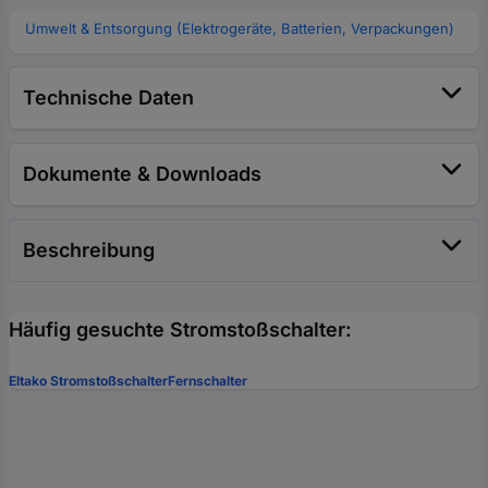
Umwelt & Entsorgung (Elektrogeräte, Batterien, Verpackungen)
Technische Daten
Dokumente & Downloads
Beschreibung
Häufig gesuchte Stromstoßschalter:
Eltako Stromstoßschalter
Fernschalter