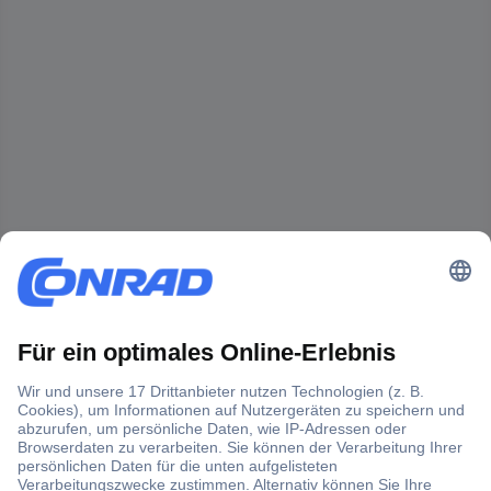
Der Conrad Newsletter