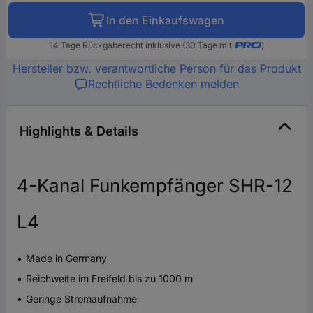
In den Einkaufswagen
14 Tage Rückgaberecht inklusive (30 Tage mit
)
Hersteller bzw. verantwortliche Person für das Produkt
Rechtliche Bedenken melden
Highlights & Details
4-Kanal Funkempfänger SHR-12
L4
Made in Germany
Reichweite im Freifeld bis zu 1000 m
Geringe Stromaufnahme