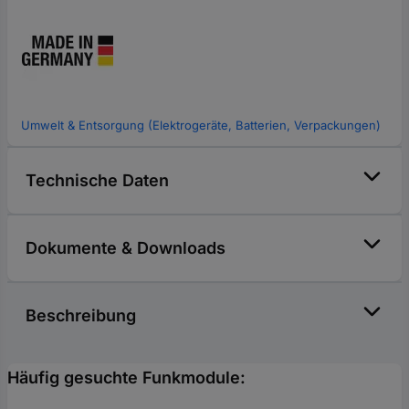
Umwelt & Entsorgung (Elektrogeräte, Batterien, Verpackungen)
Technische Daten
Dokumente & Downloads
Beschreibung
Häufig gesuchte Funkmodule: