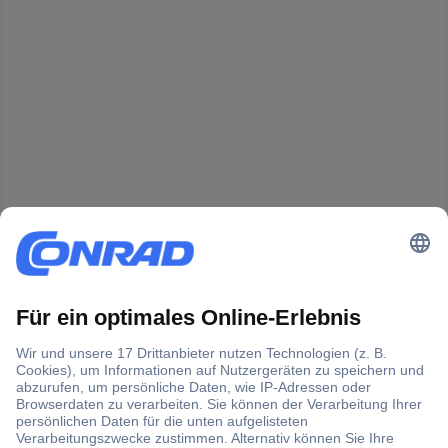
Der Conrad Newsletter