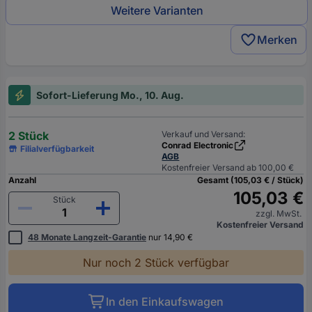
Weitere Varianten
Merken
Sofort-Lieferung Mo., 10. Aug.
2 Stück
Verkauf und Versand:
Conrad Electronic
Filialverfügbarkeit
AGB
Kostenfreier Versand ab 100,00 €
Anzahl
Gesamt (105,03 € / Stück)
105,03 €
Stück
zzgl. MwSt.
Kostenfreier Versand
48 Monate Langzeit-Garantie
nur 14,90 €
Nur noch 2 Stück verfügbar
In den Einkaufswagen