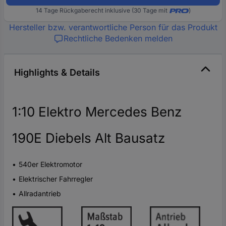
14 Tage Rückgaberecht inklusive (30 Tage mit
)
Hersteller bzw. verantwortliche Person für das Produkt
Rechtliche Bedenken melden
Highlights & Details
1:10 Elektro Mercedes Benz
190E Diebels Alt Bausatz
540er Elektromotor
Elektrischer Fahrregler
Allradantrieb