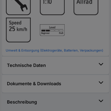
Umwelt & Entsorgung (Elektrogeräte, Batterien, Verpackungen)
Technische Daten
Dokumente & Downloads
Beschreibung