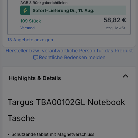
AGB & Rückgaberichtlinien
Sofort-Lieferung Di., 11. Aug.
58,82 €
109 Stück
Versand
zzgl. MwSt.
13 Angebote anzeigen
Hersteller bzw. verantwortliche Person für das Produkt
Rechtliche Bedenken melden
Highlights & Details
Targus TBA00102GL Notebook
Tasche
Schützende tablet mit Magnetverschluss