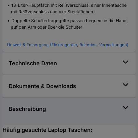
13-Liter-Hauptfach mit Reißverschluss, einer Innentasche
mit Reißverschluss und vier Steckfächern
Doppelte Schultertragegriffe passen bequem in die Hand,
auf den Arm oder über die Schulter
Umwelt & Entsorgung (Elektrogeräte, Batterien, Verpackungen)
Technische Daten
Dokumente & Downloads
Beschreibung
Häufig gesuchte Laptop Taschen: