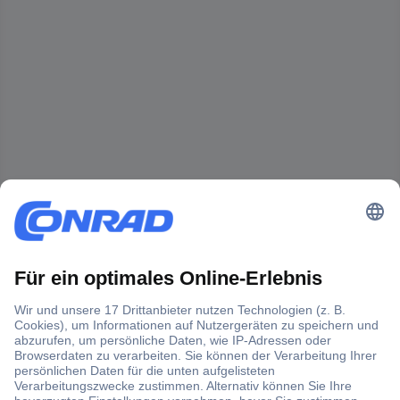
Der Conrad Newsletter