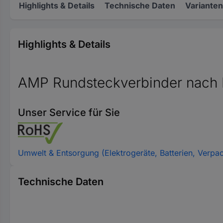
Highlights & Details
Technische Daten
Varianten
Highlights & Details
AMP Rundsteckverbinder nach
Unser Service für Sie
Umwelt & Entsorgung (Elektrogeräte, Batterien, Verpa
Technische Daten