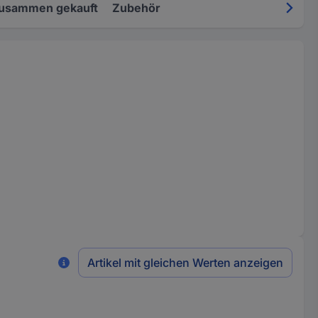
zusammen gekauft
Zubehör
Artikel mit gleichen Werten anzeigen