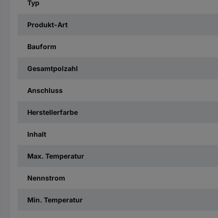
Typ
Produkt-Art
Bauform
Gesamtpolzahl
Anschluss
Herstellerfarbe
Inhalt
Max. Temperatur
Nennstrom
Min. Temperatur