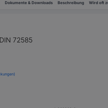
Dokumente & Downloads
Beschreibung
Wird oft 
 DIN 72585
ckungen)