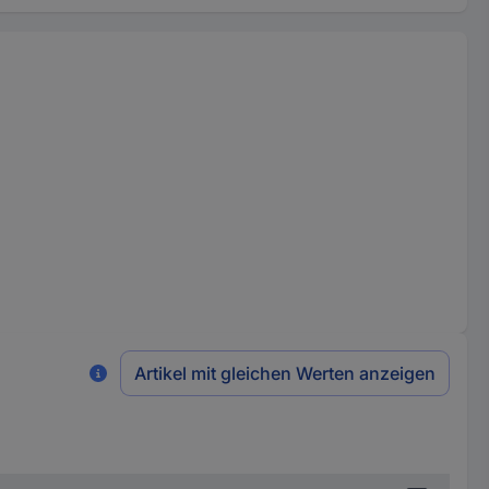
Artikel mit gleichen Werten anzeigen