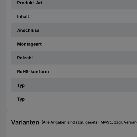
Produkt-Art
Inhalt
Anschluss
Montageart
Polzahl
RoHS-konform
Typ
Typ
Varianten
(Alle Angaben sind zzgl. gesetzl. MwSt., zzgl. Versan