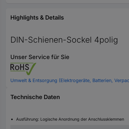
Highlights & Details
DIN-Schienen-Sockel 4polig
Unser Service für Sie
Umwelt & Entsorgung (Elektrogeräte, Batterien, Verpa
Technische Daten
Ausführung: Logische Anordnung der Anschlussklemmen