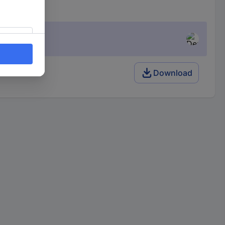
Download