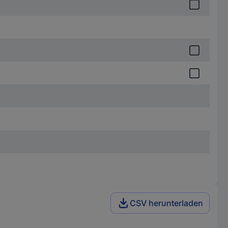
CSV herunterladen