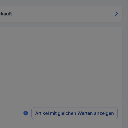
kauft
Artikel mit gleichen Werten anzeigen