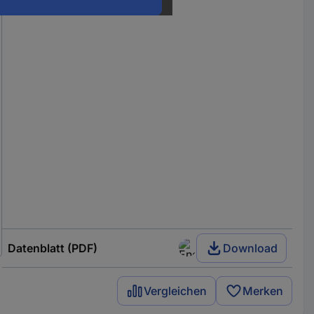
Datenblatt (PDF)
Download
Vergleichen
Merken