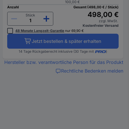
100,00 €
Anzahl
Gesamt (498,00 € / Stück)
498,00 €
Stück
zzgl. MwSt.
Kostenfreier Versand
48 Monate Langzeit-Garantie
nur 69,90 €
Jetzt bestellen & später erhalten
14 Tage Rückgaberecht inklusive (30 Tage mit
)
Hersteller bzw. verantwortliche Person für das Produkt
Rechtliche Bedenken melden