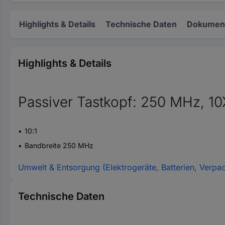
Highlights & Details
Technische Daten
Dokument
Highlights & Details
Passiver Tastkopf: 250 MHz, 10
10:1
Bandbreite 250 MHz
Umwelt & Entsorgung (Elektrogeräte, Batterien, Verpa
Technische Daten