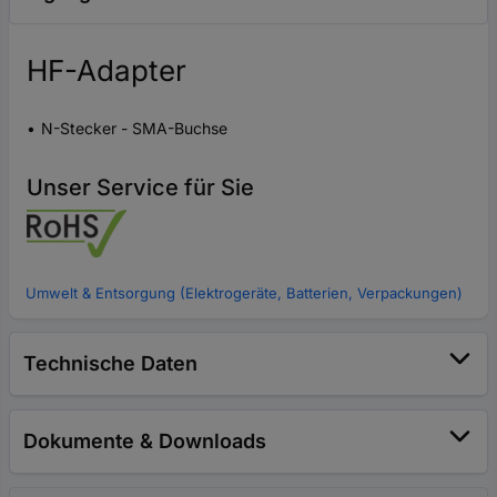
HF-Adapter
N-Stecker - SMA-Buchse
Unser Service für Sie
Umwelt & Entsorgung (Elektrogeräte, Batterien, Verpackungen)
Technische Daten
Dokumente & Downloads