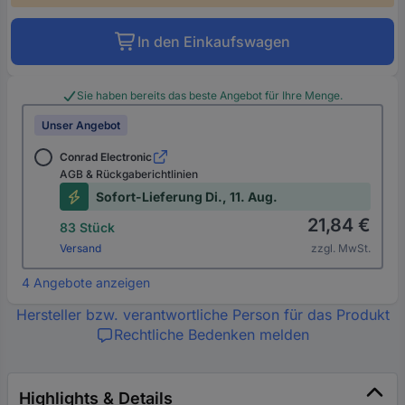
In den Einkaufswagen
Sie haben bereits das beste Angebot für Ihre Menge.
Unser Angebot
Conrad Electronic
AGB & Rückgaberichtlinien
Sofort-Lieferung Di., 11. Aug.
21,84 €
83 Stück
Versand
zzgl. MwSt.
4 Angebote anzeigen
Hersteller bzw. verantwortliche Person für das Produkt
Rechtliche Bedenken melden
Highlights & Details