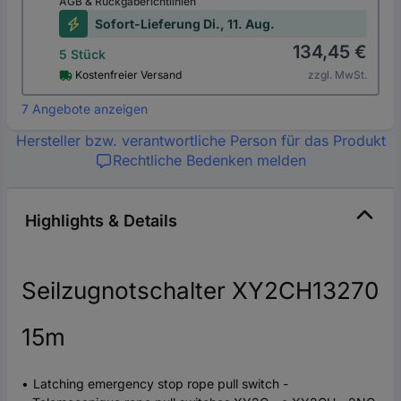
AGB & Rückgaberichtlinien
Sofort-Lieferung Di., 11. Aug.
134,45 €
5 Stück
Kostenfreier Versand
zzgl. MwSt.
7 Angebote anzeigen
Hersteller bzw. verantwortliche Person für das Produkt
Rechtliche Bedenken melden
Highlights & Details
Seilzugnotschalter XY2CH13270
15m
Latching emergency stop rope pull switch -