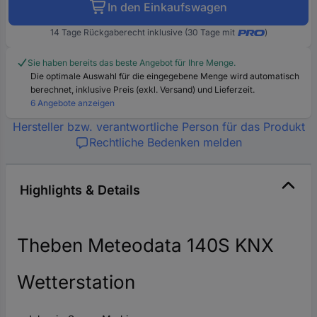
In den Einkaufswagen
14 Tage Rückgaberecht inklusive (30 Tage mit
)
Sie haben bereits das beste Angebot für Ihre Menge.
Die optimale Auswahl für die eingegebene Menge wird automatisch
berechnet, inklusive Preis (exkl. Versand) und Lieferzeit.
6 Angebote anzeigen
Hersteller bzw. verantwortliche Person für das Produkt
Rechtliche Bedenken melden
Highlights & Details
Theben Meteodata 140S KNX
Wetterstation