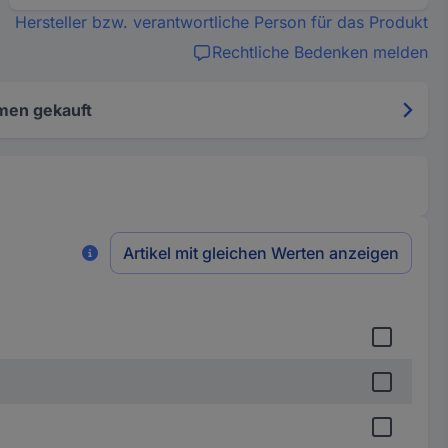
Hersteller bzw. verantwortliche Person für das Produkt
Rechtliche Bedenken melden
men gekauft
Artikel mit gleichen Werten anzeigen