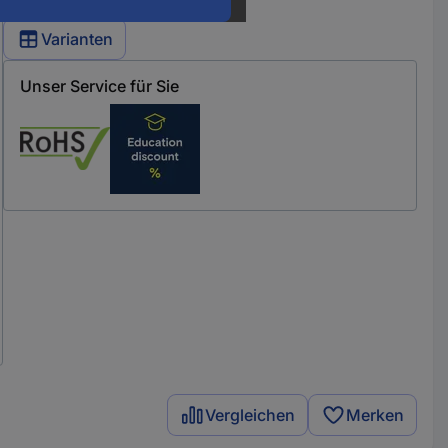
Varianten
Unser Service für Sie
Vergleichen
Merken