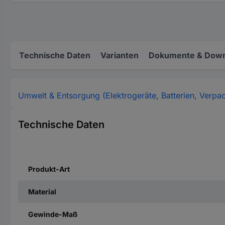
Technische Daten
Varianten
Dokumente & Down
Umwelt & Entsorgung (Elektrogeräte, Batterien, Verpa
Technische Daten
Produkt-Art
Material
Gewinde-Maß