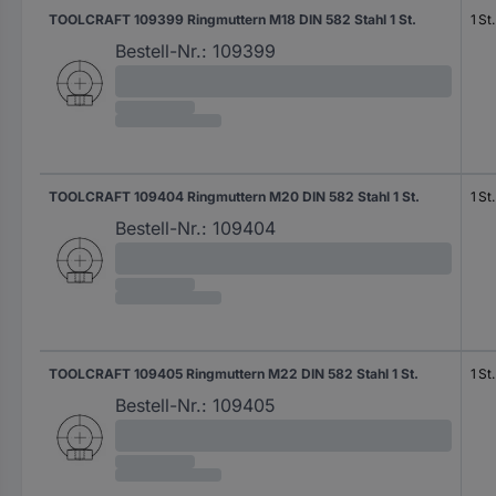
TOOLCRAFT 109399 Ringmuttern M18 DIN 582 Stahl 1 St.
1 St.
Bestell-Nr.:
109399
TOOLCRAFT 109404 Ringmuttern M20 DIN 582 Stahl 1 St.
1 St.
Bestell-Nr.:
109404
TOOLCRAFT 109405 Ringmuttern M22 DIN 582 Stahl 1 St.
1 St.
Bestell-Nr.:
109405