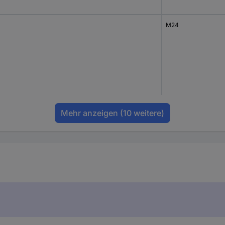
M24
Mehr anzeigen
(10 weitere)