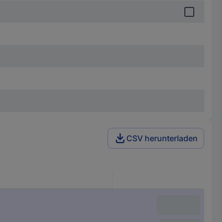
CSV herunterladen