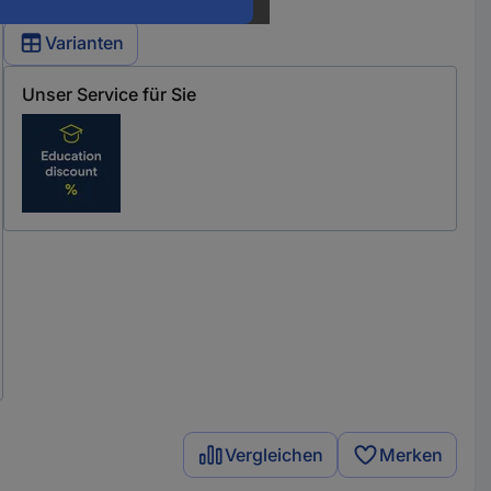
Varianten
Unser Service für Sie
Vergleichen
Merken