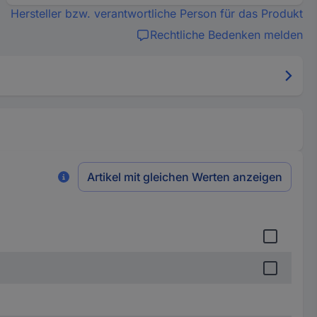
Hersteller bzw. verantwortliche Person für das Produkt
Rechtliche Bedenken melden
Artikel mit gleichen Werten anzeigen