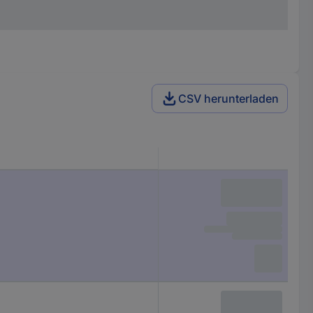
CSV herunterladen