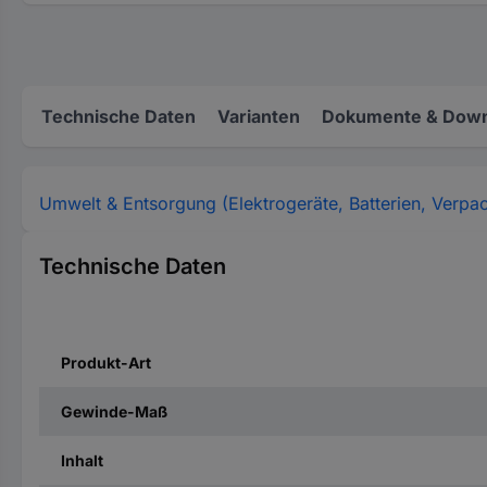
Technische Daten
Varianten
Dokumente & Down
Umwelt & Entsorgung (Elektrogeräte, Batterien, Verpa
Technische Daten
Produkt-Art
Gewinde-Maß
Inhalt