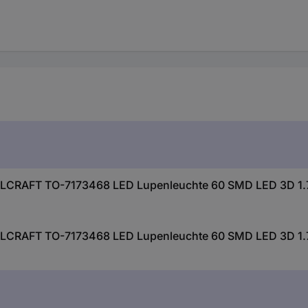
OLCRAFT TO-7173468 LED Lupenleuchte 60 SMD LED 3D 1.
OLCRAFT TO-7173468 LED Lupenleuchte 60 SMD LED 3D 1.