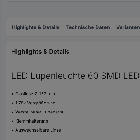
Highlights & Details
Technische Daten
Varianten
Highlights & Details
LED Lupenleuchte 60 SMD LED
Glaslinse Ø 127 mm
1.75x Vergrößerung
Verstellbarer Lupenarm
Klemmhalterung
Auswechselbare Linse