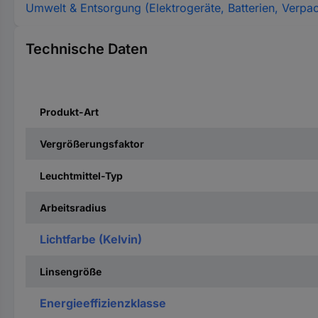
Umwelt & Entsorgung (Elektrogeräte, Batterien, Verpa
Technische Daten
Produkt-Art
Vergrößerungsfaktor
Leuchtmittel-Typ
Arbeitsradius
Lichtfarbe (Kelvin)
Linsengröße
Energieeffizienzklasse