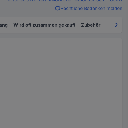
Rechtliche Bedenken melden
fang
Wird oft zusammen gekauft
Zubehör