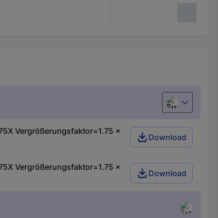
European uni
75X Vergrößerungsfaktor=1.75 x
Download
75X Vergrößerungsfaktor=1.75 x
Download