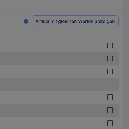
Artikel mit gleichen Werten anzeigen