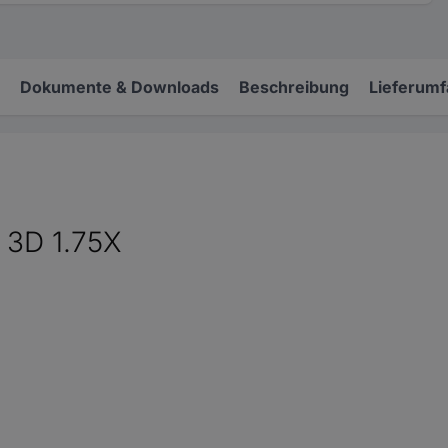
Dokumente & Downloads
Beschreibung
Lieferum
 3D 1.75X