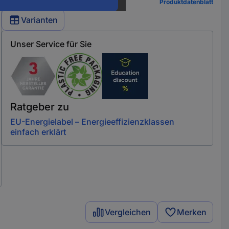
Produktdatenblatt
Varianten
Unser Service für Sie
Ratgeber zu
EU-Energielabel – Energieeffizienzklassen
einfach erklärt
Vergleichen
Merken