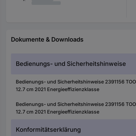
Dokumente & Downloads
Bedienungs- und Sicherheitshinweise
Bedienungs- und Sicherheitshinweise 2391156 TO
12.7 cm 2021 Energieeffizienzklasse
Bedienungs- und Sicherheitshinweise 2391156 TO
12.7 cm 2021 Energieeffizienzklasse
Konformitätserklärung