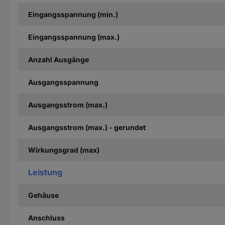
Eingangsspannung (min.)
Eingangsspannung (max.)
Anzahl Ausgänge
Ausgangsspannung
Ausgangsstrom (max.)
Ausgangsstrom (max.) - gerundet
Wirkungsgrad (max)
Leistung
Gehäuse
Anschluss