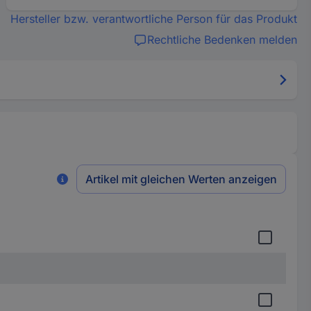
Hersteller bzw. verantwortliche Person für das Produkt
Rechtliche Bedenken melden
Artikel mit gleichen Werten anzeigen