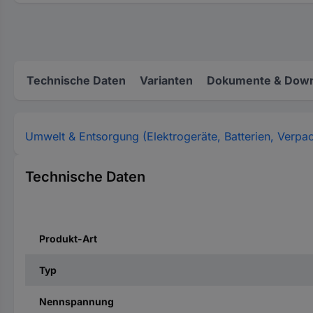
Technische Daten
Varianten
Dokumente & Down
Umwelt & Entsorgung (Elektrogeräte, Batterien, Verpa
Technische Daten
Produkt-Art
Typ
Nennspannung