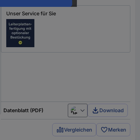
Unser Service für Sie
Datenblatt (PDF)
Download
Deutsch (Deutschland)
Vergleichen
Merken