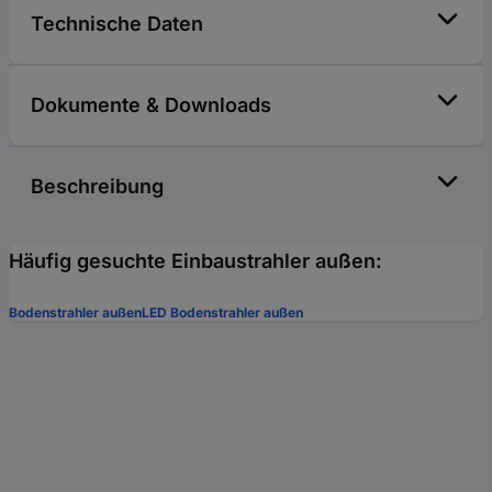
Technische Daten
Dokumente & Downloads
Beschreibung
Häufig gesuchte Einbaustrahler außen:
Bodenstrahler außen
LED Bodenstrahler außen