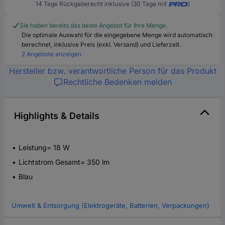
14 Tage Rückgaberecht inklusive (30 Tage mit
)
Sie haben bereits das beste Angebot für Ihre Menge.
Die optimale Auswahl für die eingegebene Menge wird automatisch
berechnet, inklusive Preis (exkl. Versand) und Lieferzeit.
2 Angebote anzeigen
Hersteller bzw. verantwortliche Person für das Produkt
Rechtliche Bedenken melden
Highlights & Details
Leistung= 18 W
Lichtstrom Gesamt= 350 lm
Blau
Umwelt & Entsorgung (Elektrogeräte, Batterien, Verpackungen)