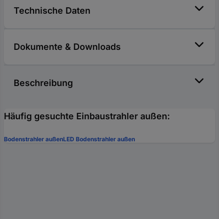
Technische Daten
Dokumente & Downloads
Beschreibung
Häufig gesuchte Einbaustrahler außen:
Bodenstrahler außen
LED Bodenstrahler außen