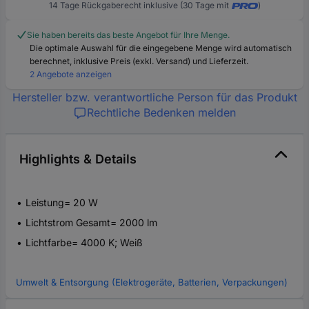
14 Tage Rückgaberecht inklusive (30 Tage mit
)
Sie haben bereits das beste Angebot für Ihre Menge.
Die optimale Auswahl für die eingegebene Menge wird automatisch
berechnet, inklusive Preis (exkl. Versand) und Lieferzeit.
2 Angebote anzeigen
Hersteller bzw. verantwortliche Person für das Produkt
Rechtliche Bedenken melden
Highlights & Details
Leistung= 20 W
Lichtstrom Gesamt= 2000 lm
Lichtfarbe= 4000 K; Weiß
Umwelt & Entsorgung (Elektrogeräte, Batterien, Verpackungen)