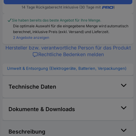
14 Tage Rückgaberecht inklusive (30 Tage mit
)
Sie haben bereits das beste Angebot für Ihre Menge.
Die optimale Auswahl für die eingegebene Menge wird automatisch
berechnet, inklusive Preis (exkl. Versand) und Lieferzeit.
2 Angebote anzeigen
Hersteller bzw. verantwortliche Person für das Produkt
Rechtliche Bedenken melden
Umwelt & Entsorgung (Elektrogeräte, Batterien, Verpackungen)
Technische Daten
Dokumente & Downloads
Beschreibung