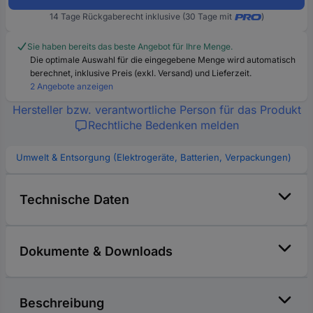
14 Tage Rückgaberecht inklusive (30 Tage mit
)
Sie haben bereits das beste Angebot für Ihre Menge.
Die optimale Auswahl für die eingegebene Menge wird automatisch
berechnet, inklusive Preis (exkl. Versand) und Lieferzeit.
2 Angebote anzeigen
Hersteller bzw. verantwortliche Person für das Produkt
Rechtliche Bedenken melden
Umwelt & Entsorgung (Elektrogeräte, Batterien, Verpackungen)
Technische Daten
Dokumente & Downloads
Beschreibung