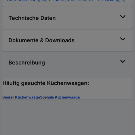
Technische Daten
Dokumente & Downloads
Beschreibung
Häufig gesuchte Küchenwaagen:
Beurer Küchenwaage
Soehnle Küchenwaage