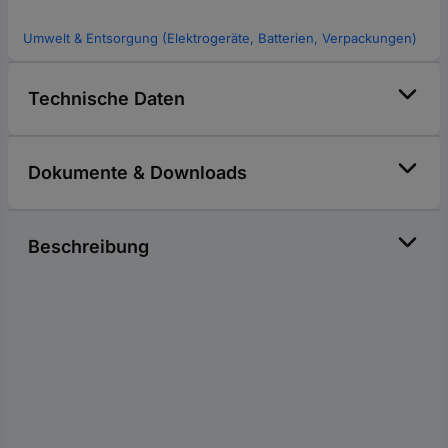
Umwelt & Entsorgung (Elektrogeräte, Batterien, Verpackungen)
Technische Daten
Dokumente & Downloads
Beschreibung