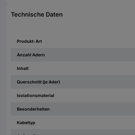
Technische Daten
Produkt-Art
Anzahl Adern
Inhalt
Querschnitt (je Ader)
Isolationsmaterial
Besonderheiten
Kabeltyp