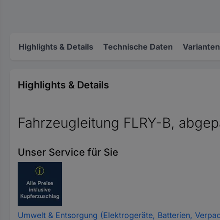
Highlights & Details
Technische Daten
Varianten
Highlights & Details
Fahrzeugleitung FLRY-B, abgep
Unser Service für Sie
Umwelt & Entsorgung (Elektrogeräte, Batterien, Verpa