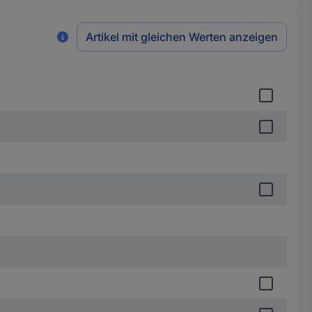
Artikel mit gleichen Werten anzeigen