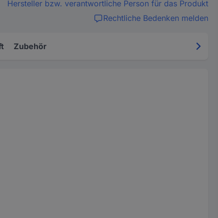
Hersteller bzw. verantwortliche Person für das Produkt
Rechtliche Bedenken melden
t
Zubehör