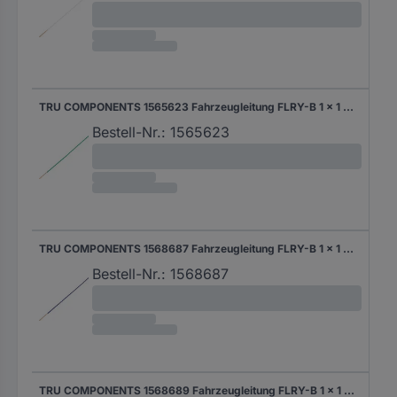
TRU COMPONENTS 1565623 Fahrzeugleitung FLRY-B 1 x 1 mm² Grün 50 m
Bestell-Nr.:
1565623
TRU COMPONENTS 1568687 Fahrzeugleitung FLRY-B 1 x 1 mm² Blau 50 m
Bestell-Nr.:
1568687
TRU COMPONENTS 1568689 Fahrzeugleitung FLRY-B 1 x 1 mm² Rot 50 m